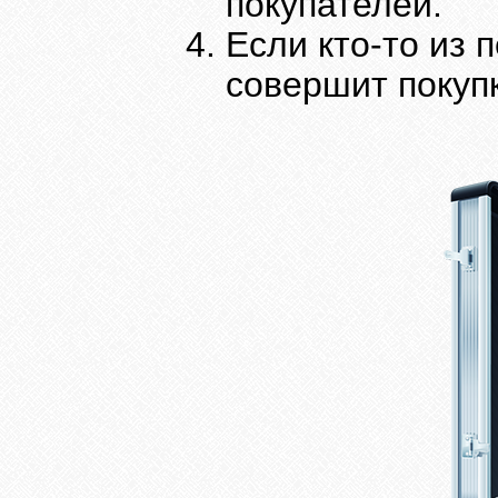
покупателей.
Если кто-то из
совершит покупк