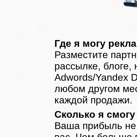
Где я могу рекл
Разместите партн
рассылке, блоге, 
Adwords/Yandex Di
любом другом мес
каждой продажи.
Сколько я смогу
Ваша прибыль не 