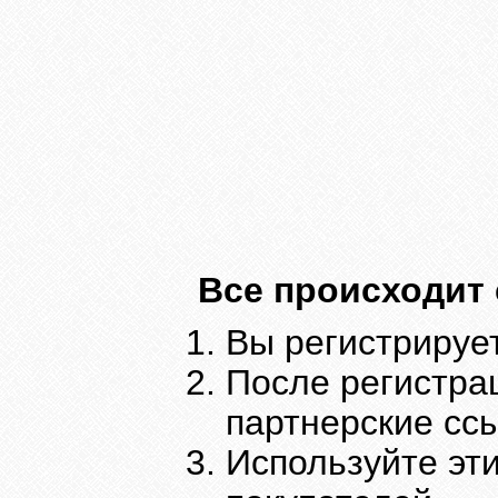
Все происходит
Вы регистрируе
После регистра
партнерские сс
Используйте эт