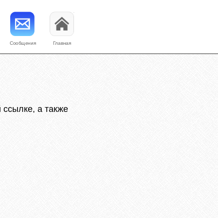
Сообщения
Главная
 ссылке, а также