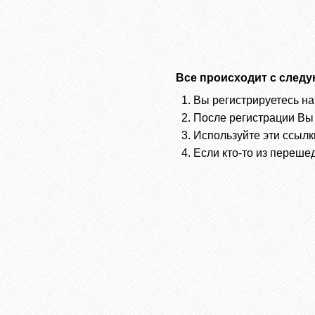
Все происходит с след
Вы регистрируетесь на
После регистрации Вы
Используйте эти ссылк
Если кто-то из переше