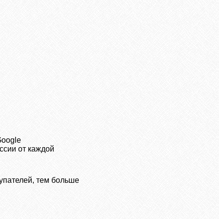
Google
ссии от каждой
упателей, тем больше