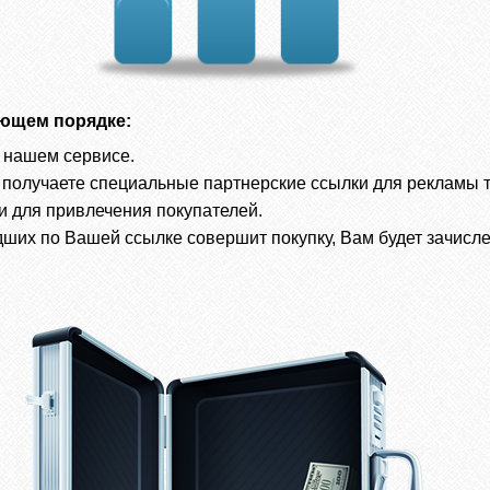
ующем порядке:
 нашем сервисе.
 получаете специальные партнерские ссылки для рекламы 
и для привлечения покупателей.
дших по Вашей ссылке совершит покупку, Вам будет зачисле